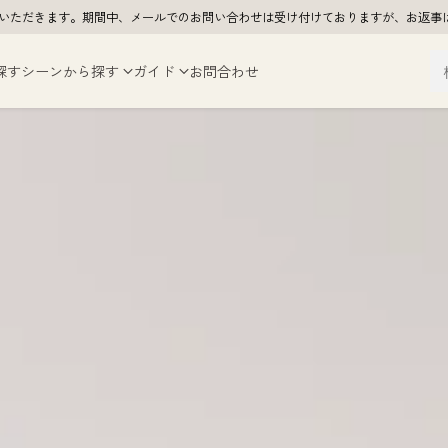
夏季休業をいただきます。期間中、メールでのお問い合わせは受け付けておりますが、お
探す
シーンから探す
ガイド
お問合わせ