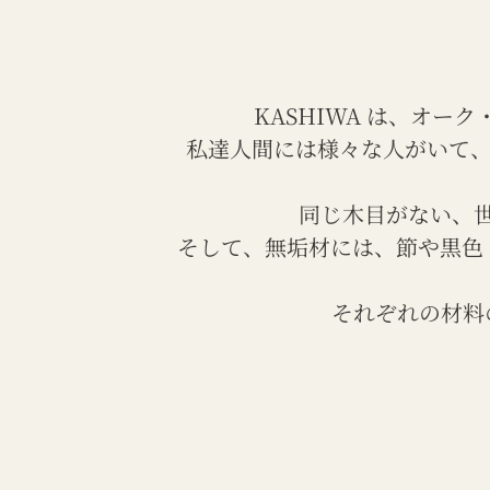
KASHIWA は、オ
私達人間には様々な人がいて、
同じ木目がない、
そして、無垢材には、節や黒色
それぞれの材料