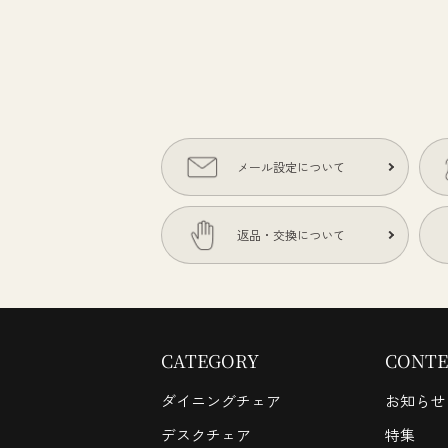
メール設定について
返品・交換について
CATEGORY
CONTE
ダイニングチェア
お知らせ
デスクチェア
特集