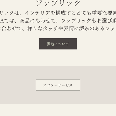
ファブリック
リックは、インテリアを構成するとても重要な要
IWAでは、商品にあわせて、ファブリックもお選び
に合わせて、様々なタッチや表情に深みのあるファ
張地について
アフターサービス