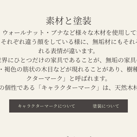
素材と塗装
ーク・ウォールナット・ブナなど様々な木材を使用し
それぞれ違う顔をしている様に、無垢材にもそれ
れる表情が違います。
世界にひとつだけの家具であることが、無垢の家具
・褐色の筋状の木目などが現れることがあり、樹
クターマーク」と呼ばれます。
の個性である「キャラクターマーク」は、天然木
キャラクターマークについて
塗装について