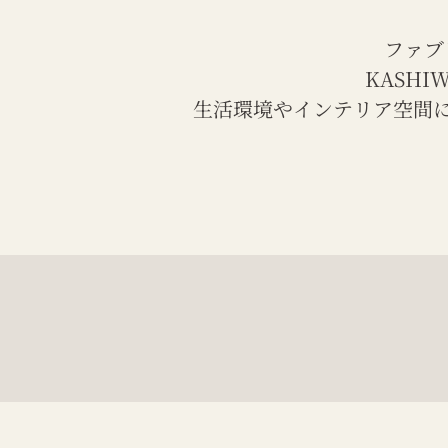
ファブ
KASH
生活環境やインテリア空間