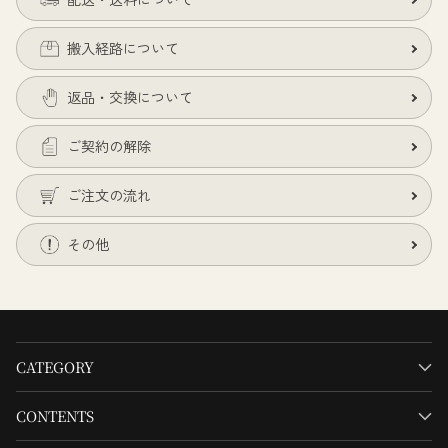
搬入経路について
返品・交換について
ご契約の解除
ご注文の流れ
その他
CATEGORY
CONTENTS