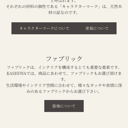
と呼ばれます。
それぞれの材料の個性である「キャラクターマーク」は、天然木
材の証なのです。
キャラクターマークについて
塗装について
ファブリック
ファブリックは、インテリアを構成するとても重要な要素です。
KASHIWAでは、商品にあわせて、ファブリックもお選び頂けま
す。
生活環境やインテリア空間に合わせて、様々なタッチや表情に深
みのあるファブリックからお選び下さい。
張地について