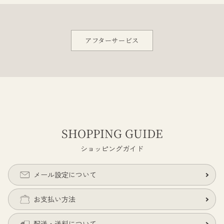
アフターサービス
SHOPPING GUIDE
ショッピングガイド
メール設定について
お支払い方法
配送・送料について